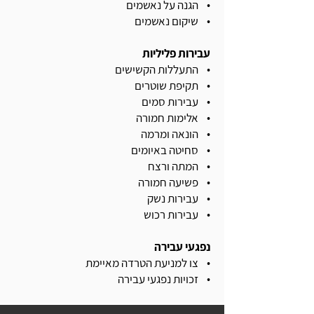
• הגנה על נאשמים
• שיקום נאשמים
עבירות פליליות
• התעללות הקשישים
• תקיפת שוטרים
• עבירות סמים
• אלימות חמורה
• הונאה ומרמה
• סחיטה באיומים
• המתה ורצח
• פשיעה חמורה
• עבירות נשק
• עבירות רכוש
נפגעי עבירה
• צו למניעת הטרדה מאיימת
• זכויות נפגעי עבירה