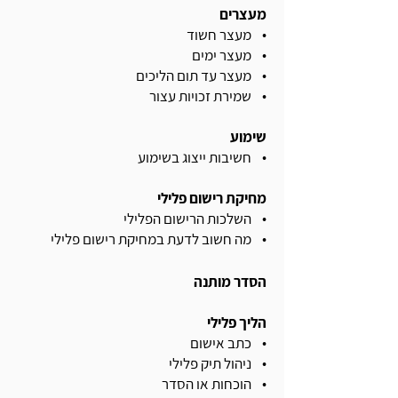
מעצרים
• מעצר חשוד
• מעצר ימים
• מעצר עד תום הליכים
• שמירת זכויות עצור
שימוע
• חשיבות ייצוג בשימוע
מחיקת רישום פלילי
• השלכות הרישום הפלילי
• מה חשוב לדעת במחיקת רישום פלילי
הסדר מותנה
הליך פלילי
• כתב אישום
• ניהול תיק פלילי
• הוכחות או הסדר