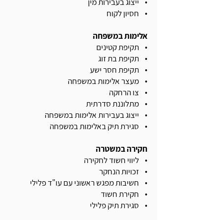
• ייצוג בעבירות מין
• חסיון לקוח
אלימות במשפחה
• תקיפת קטינים
• תקיפת בת זוג
• תקיפת חסר ישע
• מעצר אלימות במשפחה
• צו הרחקה
• מתלוננת סדרתית
• ייצוג בעבירות אלימות במשפחה
• סגירת תיק באלימות במשפחה
חקירה במשטרה
• ליווי חשוד לחקירה
• זכויות הנחקר
• חשיבות מפגש ראשוני עם עו"ד פלילי
• חקירת חשוד
• סגירת תיק פלילי