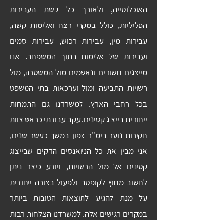
האוכלוסייה, ולאורך כל קשת העבירות
הפליליות, כולל במקרי רצח ואלימות קשה,
עבירות מין, עבירות רכוש, עבירות סמים
ועבירות של אלימות בתוך המשפחה. אנו
מייצגים חשודים ונאשמים מול המשטרה, מול
רשויות התביעה ומול וערכאות בתי המשפט
בכל רחבי הארץ. למשרדנו גם התמחות
ייחודית בייצוג קטינים. עקב עבודתי כראש צוות
חקירות נוער בימ"ר צפון במשך כעשר שנים,
אני מבין את כל הניואנסים הדקים שבייצוג
קטינים אל מול הרשויות, ויודע כיצד ניתן
לחשוב מחוץ לקופסה ולפעול בצורה ייחודית
על מנת להגיע לתוצאות הטובות ביותר
במקרים רגישים אלה. למשרדנו הצלחות רבות