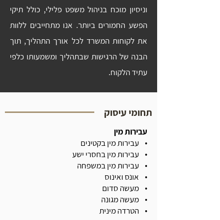
וניסיון מוכח בניהול משפט פלילי, כולל תיקי
הפשע החמורים ביותר. אנו מתחייבים ללוות
את לקוחות המשרד לכל אורך התהליך, תוך
הבנה של הרגישות שבתהליך ומשמעותו כלפי
עתיד הלקוח.
תחומי עיסוק
עבירות מין
• עבירות מין בקטינים
• עבירות מין בחסרי ישע
• עבירות מין במשפחה
• אונס ואינוס
• מעשה סדום
• מעשה מגונה
• הטרדה מינית